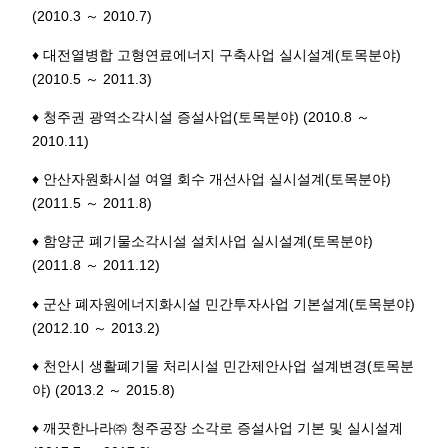
(2010.3 ～ 2010.7)
♦ 대전열병합 고형연료에너지 구축사업 실시설계(토목분야)
(2010.5 ～ 2011.3)
♦ 청주권 광역소각시설 증설사업(토목분야) (2010.8 ～
2010.11)
♦ 안산자원화시설 여열 회수 개선사업 실시설계(토목분야)
(2011.5 ～ 2011.8)
♦ 함양군 폐기물소각시설 설치사업 실시설계(토목분야)
(2011.8 ～ 2011.12)
♦ 군산 폐자원에너지화시설 민간투자사업 기본설계(토목분야)
(2012.10 ～ 2013.2)
♦ 천안시 생활폐기물 처리시설 민간제안사업 설계변경(토목분
야) (2013.2 ～ 2015.8)
♦ 깨끗한나라㈜ 청주공장 소각로 증설사업 기본 및 실시설계