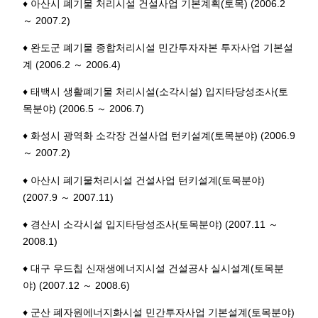
♦ 아산시 폐기물 처리시설 건설사업 기본계획(토목) (2006.2
～ 2007.2)
♦ 완도군 폐기물 종합처리시설 민간투자자본 투자사업 기본설
계 (2006.2 ～ 2006.4)
♦ 태백시 생활폐기물 처리시설(소각시설) 입지타당성조사(토
목분야) (2006.5 ～ 2006.7)
♦ 화성시 광역화 소각장 건설사업 턴키설계(토목분야) (2006.9
～ 2007.2)
♦ 아산시 폐기물처리시설 건설사업 턴키설계(토목분야)
(2007.9 ～ 2007.11)
♦ 경산시 소각시설 입지타당성조사(토목분야) (2007.11 ～
2008.1)
♦ 대구 우드칩 신재생에너지시설 건설공사 실시설계(토목분
야) (2007.12 ～ 2008.6)
♦ 군산 폐자원에너지화시설 민간투자사업 기본설계(토목분야)